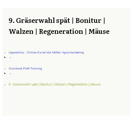
9. Gräserwahl spät | Bonitur |
Walzen | Regeneration | Mäuse
Apprentice - Online-Kurse Von Möller Agrarmarketing
Grünland-Profi-Training
9. Gräserwahl spät | Bonitur | Walzen | Regeneration | Mäuse