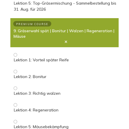
Lektion 5: Top-Gräsermischung - Sammelbestellung bis
31. Aug. für 2026
PREMIUM COURSE
9. Gräserwahl spät | Bonitur | Walzen | Regeneration |
Mäuse
Lektion 1: Vorteil später Reife
Lektion 2: Bonitur
Lektion 3: Richtig walzen
Lektion 4: Regeneration
Lektion 5: Mäusebekämpfung