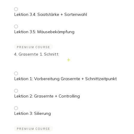
Lektion 3.4: Saatstärke + Sortenwahl
Lektion 3.5: Mäusebekämpfung
PREMIUM COURSE
4. Grasernte 1. Schnitt
Lektion 1: Vorbereitung Grasernte + Schnittzeitpunkt
Lektion 2: Grasernte + Controlling
Lektion 3: Silierung
PREMIUM COURSE