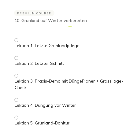
PREMIUM COURSE
10. Grünland auf Winter vorbereiten
Lektion 1. Letzte Grünlandpflege
Lektion 2: Letzter Schnitt
Lektion 3: Praxis-Demo mit DüngePlaner + Grassilage-
Check
Lektion 4: Düngung vor Winter
Lektion 5: Grünland-Bonitur