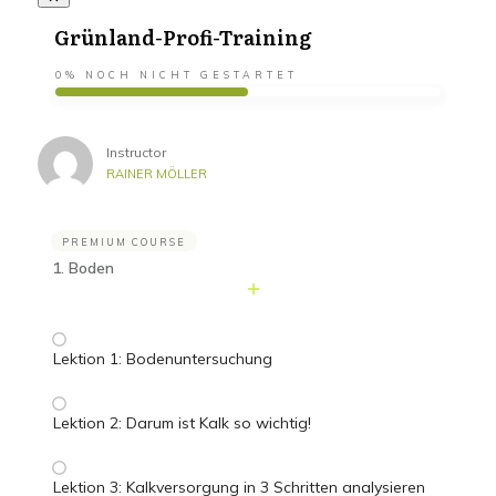
Grünland-Profi-Training
0%
NOCH NICHT GESTARTET
Instructor
RAINER MÖLLER
PREMIUM COURSE
1. Boden
Lektion 1: Bodenuntersuchung
Lektion 2: Darum ist Kalk so wichtig!
Lektion 3: Kalkversorgung in 3 Schritten analysieren