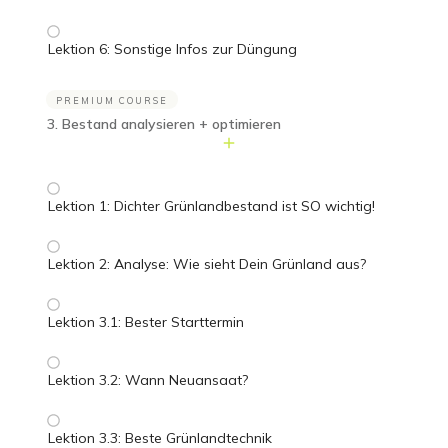
Lektion 6: Sonstige Infos zur Düngung
PREMIUM COURSE
3. Bestand analysieren + optimieren
Lektion 1: Dichter Grünlandbestand ist SO wichtig!
Lektion 2: Analyse: Wie sieht Dein Grünland aus?
Lektion 3.1: Bester Starttermin
Lektion 3.2: Wann Neuansaat?
Lektion 3.3: Beste Grünlandtechnik