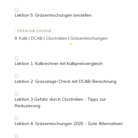
Lektion 5: Gräsermischungen bestellen
PREMIUM COURSE
8. Kalk | DCAB | Clostridien | Gräsermischungen
Lektion 1: Kalkrechner mit Kalkpreisvergleich
Lektion 2: Grassilage-Check mit DCAB-Berechnung
Lektion 3 Gefahr durch Clostridien - Tipps zur
Reduzierung
Lektion 4: Gräsermischungen 2025 - Gute Alternativen