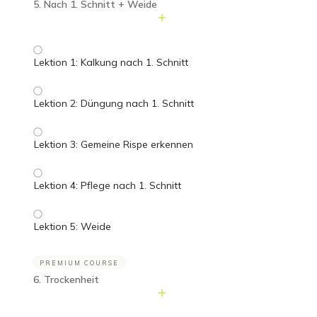
5. Nach 1. Schnitt + Weide
Lektion 1: Kalkung nach 1. Schnitt
Lektion 2: Düngung nach 1. Schnitt
Lektion 3: Gemeine Rispe erkennen
Lektion 4: Pflege nach 1. Schnitt
Lektion 5: Weide
PREMIUM COURSE
6. Trockenheit