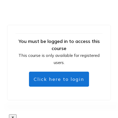
You must be logged in to access this
course
This course is only available for registered
users.
Click here to login