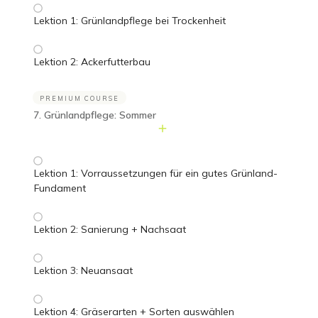
Lektion 1: Grünlandpflege bei Trockenheit
Lektion 2: Ackerfutterbau
PREMIUM COURSE
7. Grünlandpflege: Sommer
Lektion 1: Vorraussetzungen für ein gutes Grünland-
Fundament
Lektion 2: Sanierung + Nachsaat
Lektion 3: Neuansaat
Lektion 4: Gräserarten + Sorten auswählen