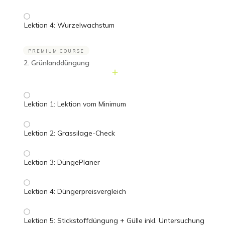
Lektion 4: Wurzelwachstum
PREMIUM COURSE
2. Grünlanddüngung
Lektion 1: Lektion vom Minimum
Lektion 2: Grassilage-Check
Lektion 3: DüngePlaner
Lektion 4: Düngerpreisvergleich
Lektion 5: Stickstoffdüngung + Gülle inkl. Untersuchung