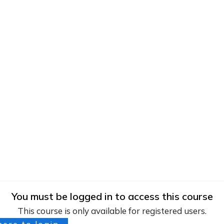
You must be logged in to access this course
This course is only available for registered users.