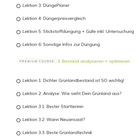
Lektion 3: DüngePlaner
Lektion 4: Düngerpreisvergleich
Lektion 5: Stickstoffdüngung + Gülle inkl. Untersuchung
Lektion 6: Sonstige Infos zur Düngung
3. Bestand analysieren + optimieren
PREMIUM COURSE
Lektion 1: Dichter Grünlandbestand ist SO wichtig!
Lektion 2: Analyse: Wie sieht Dein Grünland aus?
Lektion 3.1: Bester Starttermin
Lektion 3.2: Wann Neuansaat?
Lektion 3.3: Beste Grünlandtechnik