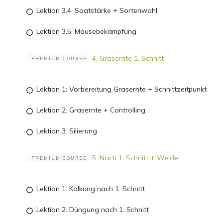
Lektion 3.4: Saatstärke + Sortenwahl
Lektion 3.5: Mäusebekämpfung
4. Grasernte 1. Schnitt
PREMIUM COURSE
Lektion 1: Vorbereitung Grasernte + Schnittzeitpunkt
Lektion 2: Grasernte + Controlling
Lektion 3: Silierung
5. Nach 1. Schnitt + Weide
PREMIUM COURSE
Lektion 1: Kalkung nach 1. Schnitt
Lektion 2: Düngung nach 1. Schnitt