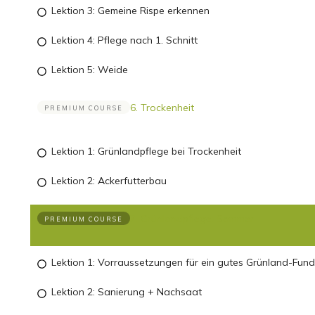
Lektion 3: Gemeine Rispe erkennen
Lektion 4: Pflege nach 1. Schnitt
Lektion 5: Weide
6. Trockenheit
PREMIUM COURSE
Lektion 1: Grünlandpflege bei Trockenheit
Lektion 2: Ackerfutterbau
7. Grünlandpflege: Sommer
PREMIUM COURSE
Lektion 1: Vorraussetzungen für ein gutes Grünland-Fun
Lektion 2: Sanierung + Nachsaat