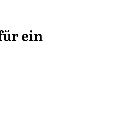
für ein