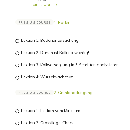
RAINER MÖLLER
1. Boden
PREMIUM COURSE
Lektion 1: Bodenuntersuchung
Lektion 2: Darum ist Kalk so wichtig!
Lektion 3: Kalkversorgung in 3 Schritten analysieren
Lektion 4: Wurzelwachstum
2. Grünlanddüngung
PREMIUM COURSE
Lektion 1: Lektion vom Minimum
Lektion 2: Grassilage-Check