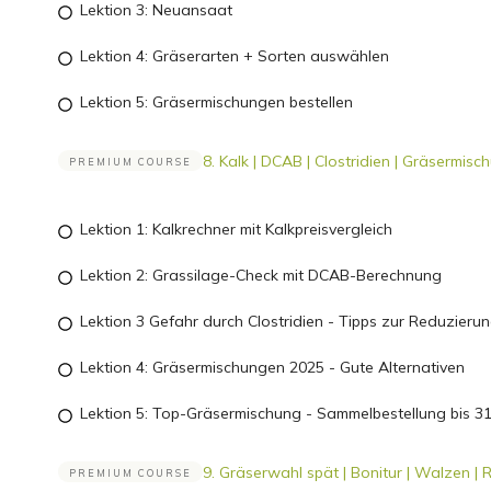
Lektion 3: Neuansaat
Lektion 4: Gräserarten + Sorten auswählen
Lektion 5: Gräsermischungen bestellen
8. Kalk | DCAB | Clostridien | Gräsermis
PREMIUM COURSE
Lektion 1: Kalkrechner mit Kalkpreisvergleich
Lektion 2: Grassilage-Check mit DCAB-Berechnung
Lektion 3 Gefahr durch Clostridien - Tipps zur Reduzieru
Lektion 4: Gräsermischungen 2025 - Gute Alternativen
Lektion 5: Top-Gräsermischung - Sammelbestellung bis 31
9. Gräserwahl spät | Bonitur | Walzen |
PREMIUM COURSE