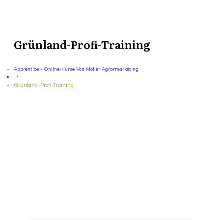
Grünland-Profi-Training
Apprentice - Online-Kurse Von Möller Agrarmarketing
Grünland-Profi-Training