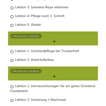
Lektion 3: Gemeine Rispe erkennen
Lektion 4: Pflege nach 1. Schnitt
Lektion 5: Weide
6. Trockenheit
PREMIUM COURSE
Lektion 1: Grünlandpflege bei Trockenheit
Lektion 2: Ackerfutterbau
7. Grünlandpflege: Sommer
PREMIUM COURSE
Lektion 1: Vorraussetzungen für ein gutes Grünland-
Fundament
Lektion 2: Sanierung + Nachsaat