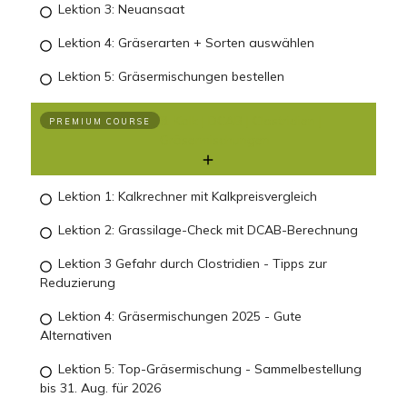
Lektion 3: Neuansaat
Lektion 4: Gräserarten + Sorten auswählen
Lektion 5: Gräsermischungen bestellen
8. Kalk | DCAB | Clostridien |
PREMIUM COURSE
Gräsermischungen
Lektion 1: Kalkrechner mit Kalkpreisvergleich
Lektion 2: Grassilage-Check mit DCAB-Berechnung
Lektion 3 Gefahr durch Clostridien - Tipps zur
Reduzierung
Lektion 4: Gräsermischungen 2025 - Gute
Alternativen
Lektion 5: Top-Gräsermischung - Sammelbestellung
bis 31. Aug. für 2026