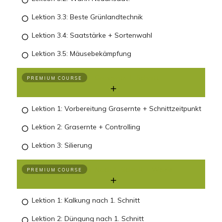
Lektion 3.3: Beste Grünlandtechnik
Lektion 3.4: Saatstärke + Sortenwahl
Lektion 3.5: Mäusebekämpfung
4. Grasernte 1. Schnitt
PREMIUM COURSE
Lektion 1: Vorbereitung Grasernte + Schnittzeitpunkt
Lektion 2: Grasernte + Controlling
Lektion 3: Silierung
5. Nach 1. Schnitt + Weide
PREMIUM COURSE
Lektion 1: Kalkung nach 1. Schnitt
Lektion 2: Düngung nach 1. Schnitt