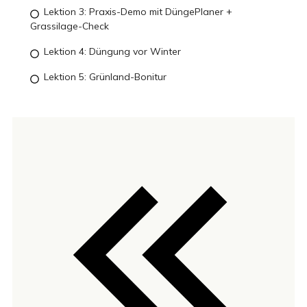
Lektion 3: Praxis-Demo mit DüngePlaner +
Grassilage-Check
Lektion 4: Düngung vor Winter
Lektion 5: Grünland-Bonitur