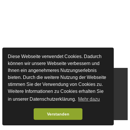
Diese Webseite verwendet Cookies. Dadurch
können wir unsere Webseite verbessern und
Ihnen ein angenehmeres Nutzungserlebnis
Impressum
Datenschutzerklärung
bieten. Durch die weitere Nutzung der Webseite
stimmen Sie der Verwendung von Cookies zu.
Copyright by Möller Agrarmarketing.
Weitere Informationen zu Cookies erhalten Sie
Connect With Me:
in unserer Datenschutzerklärung.
Mehr dazu
Verstanden