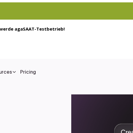
 werde agaSAAT-Testbetrieb!