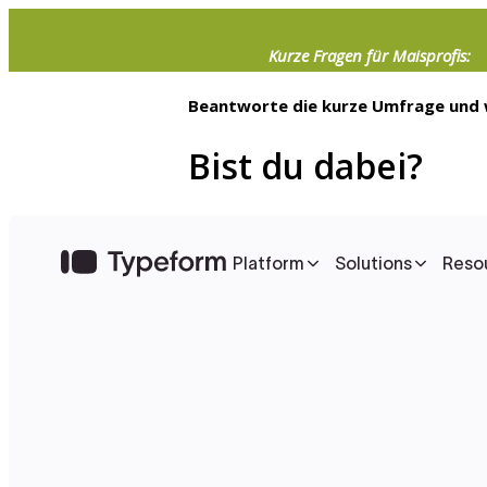
Kurze Fragen für Maisprofis:
Beantworte die kurze Umfrage und
Bist du dabei?