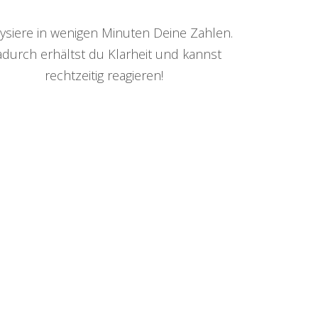
ysiere in wenigen Minuten Deine Zahlen.
durch erhältst du Klarheit und kannst
rechtzeitig reagieren!