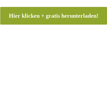
Hier klicken + gratis herunterladen!