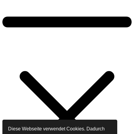
Diese Webseite verwendet Cookies. Dadurch