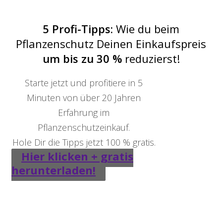
5 Profi-Tipps:
Wie du beim
Pflanzenschutz Deinen Einkaufspreis
um bis zu 30 %
reduzierst!
Starte jetzt und profitiere in 5
Minuten von über 20 Jahren
Erfahrung im
Pflanzenschutzeinkauf.
Hole Dir die Tipps jetzt 100 % gratis.
Hier klicken + gratis
herunterladen!