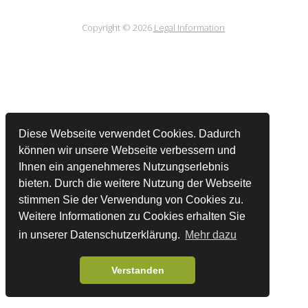
Copyright © 2026
Legal Information
Diese Webseite verwendet Cookies. Dadurch
können wir unsere Webseite verbessern und
Ihnen ein angenehmeres Nutzungserlebnis
bieten. Durch die weitere Nutzung der Webseite
stimmen Sie der Verwendung von Cookies zu.
Weitere Informationen zu Cookies erhalten Sie
in unserer Datenschutzerklärung.
Mehr dazu
Verstanden