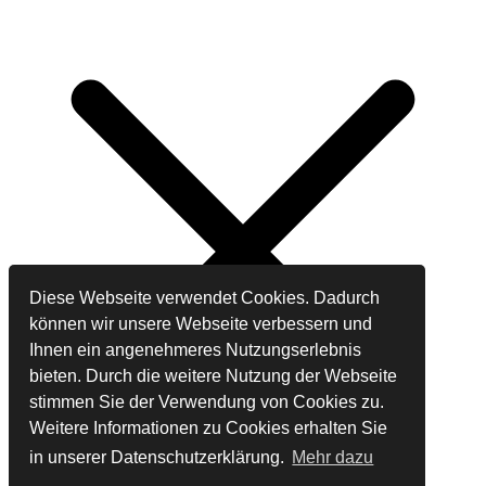
Diese Webseite verwendet Cookies. Dadurch
können wir unsere Webseite verbessern und
Ihnen ein angenehmeres Nutzungserlebnis
bieten. Durch die weitere Nutzung der Webseite
stimmen Sie der Verwendung von Cookies zu.
Weitere Informationen zu Cookies erhalten Sie
in unserer Datenschutzerklärung.
Mehr dazu