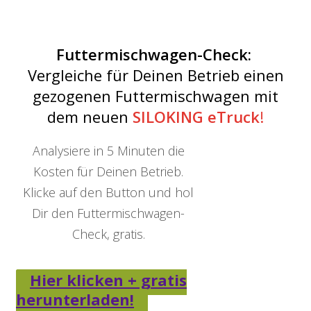
Futtermischwagen-Check:
Vergleiche für Deinen Betrieb einen
gezogenen Futtermischwagen mit
dem neuen
SILOKING eTruck
!
Analysiere in 5 Minuten die
Kosten für Deinen Betrieb.
Klicke auf den Button und hol
Dir den Futtermischwagen-
Check, gratis.
Hier klicken + gratis
herunterladen!