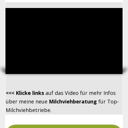
<<< Klicke links
auf das Video für mehr Infos
über meine neue
Milchviehberatung
für Top-
Milchviehbetriebe.