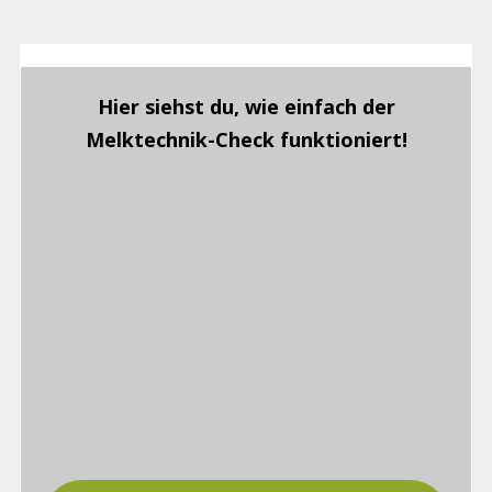
Hier siehst du, wie einfach der
Melktechnik-Check funktioniert
!