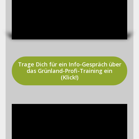
Trage Dich für ein Info-Gespräch über
das Grünland-Profi-Training ein
(Klick!)