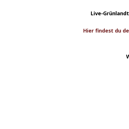
Live-Grünlandt
Hier findest du 
W