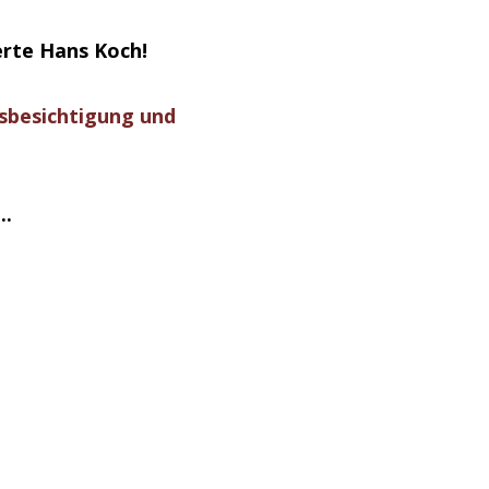
rte Hans Koch!
sbesichtigung und
..