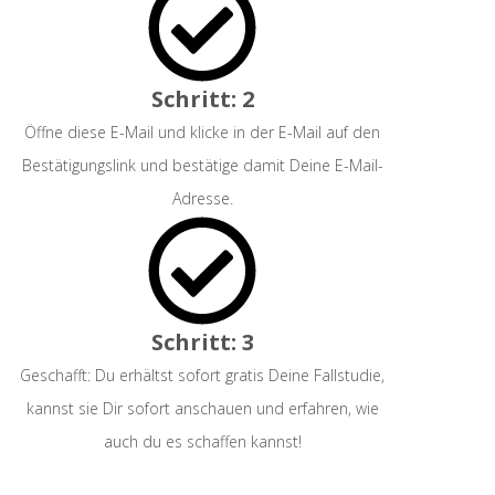
Schritt: 2
Öffne diese E-Mail und klicke in der E-Mail auf den
Bestätigungslink und bestätige damit Deine E-Mail-
Adresse.
Schritt: 3
Geschafft: Du erhältst sofort gratis Deine Fallstudie,
kannst sie Dir sofort anschauen und erfahren, wie
auch du es schaffen kannst!