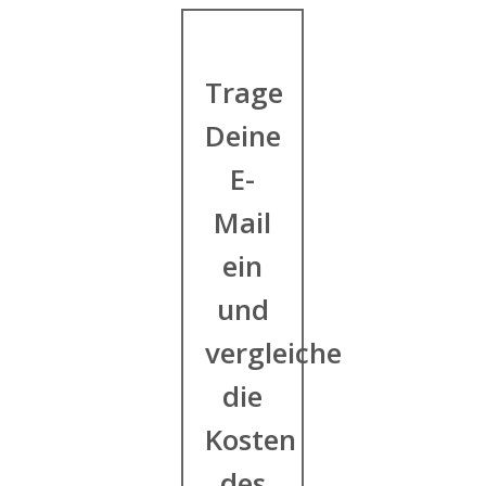
Trage
Deine
E-
Mail
ein
und
vergleiche
die
Kosten
des