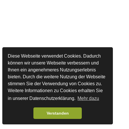
Diese Webseite verwendet Cookies. Dadurch
können wir unsere Webseite verbessern und
Ihnen ein angenehmeres Nutzungserlebnis
bieten. Durch die weitere Nutzung der Webseite
stimmen Sie der Verwendung von Cookies zu.
Weitere Informationen zu Cookies erhalten Sie
in unserer Datenschutzerklärung.
Mehr dazu
Verstanden