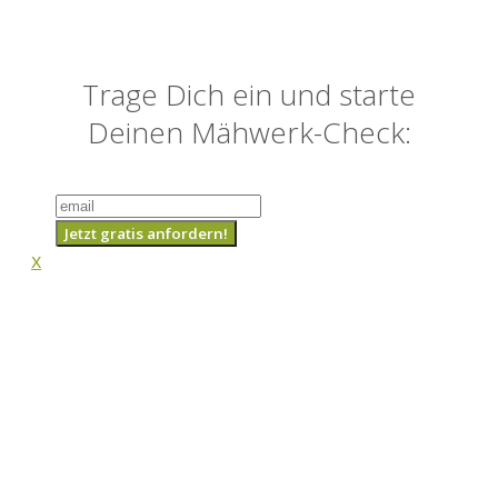
Trage Dich ein und starte
Deinen Mähwerk-Check:
Jetzt gratis anfordern!
x