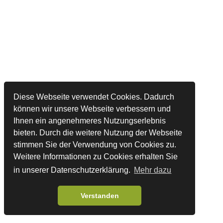
Diese Webseite verwendet Cookies. Dadurch
können wir unsere Webseite verbessern und
Ihnen ein angenehmeres Nutzungserlebnis
bieten. Durch die weitere Nutzung der Webseite
stimmen Sie der Verwendung von Cookies zu.
Weitere Informationen zu Cookies erhalten Sie
in unserer Datenschutzerklärung.
Mehr dazu
Verstanden