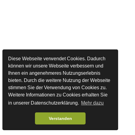
Diese Webseite verwendet Cookies. Dadurch
können wir unsere Webseite verbessern und
Ihnen ein angenehmeres Nutzungserlebnis
bieten. Durch die weitere Nutzung der Webseite
stimmen Sie der Verwendung von Cookies zu.
Weitere Informationen zu Cookies erhalten Sie
in unserer Datenschutzerklärung.
Mehr dazu
Verstanden